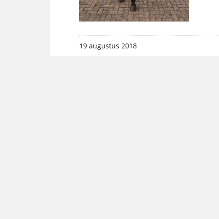
19 augustus 2018