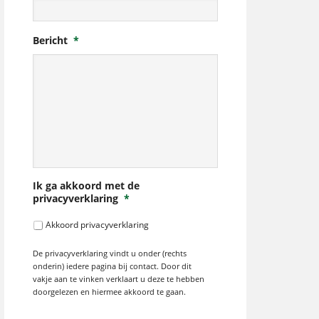
Bericht
*
Ik ga akkoord met de
privacyverklaring
*
Akkoord privacyverklaring
De privacyverklaring vindt u onder (rechts
onderin) iedere pagina bij contact. Door dit
vakje aan te vinken verklaart u deze te hebben
doorgelezen en hiermee akkoord te gaan.