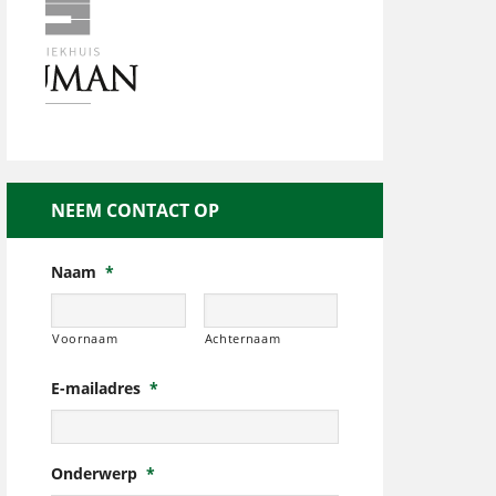
NEEM CONTACT OP
Naam
*
Voornaam
Achternaam
E-mailadres
*
Onderwerp
*