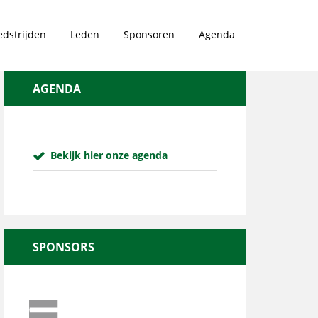
dstrijden
Leden
Sponsoren
Agenda
AGENDA
Bekijk hier onze agenda
SPONSORS