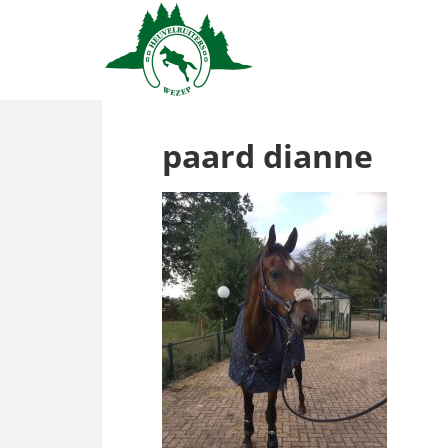
paard dianne