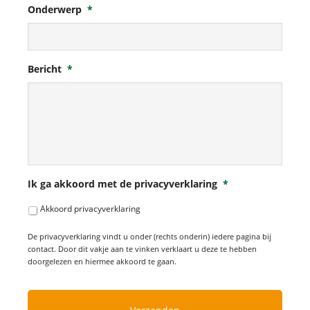
Onderwerp
*
Bericht
*
Ik ga akkoord met de privacyverklaring
*
Akkoord privacyverklaring
De privacyverklaring vindt u onder (rechts onderin) iedere pagina bij
contact. Door dit vakje aan te vinken verklaart u deze te hebben
doorgelezen en hiermee akkoord te gaan.