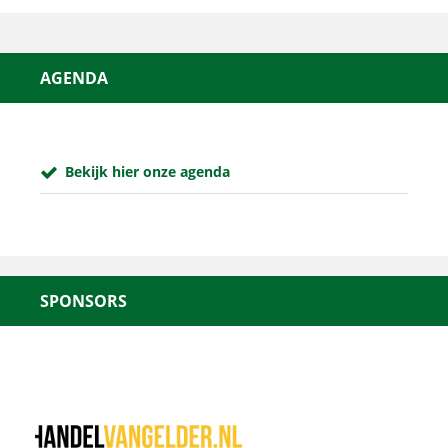
AGENDA
Bekijk hier onze agenda
SPONSORS