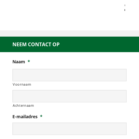
NEEM CONTACT OP
Naam
*
Voornaam
Achternaam
E-mailadres
*