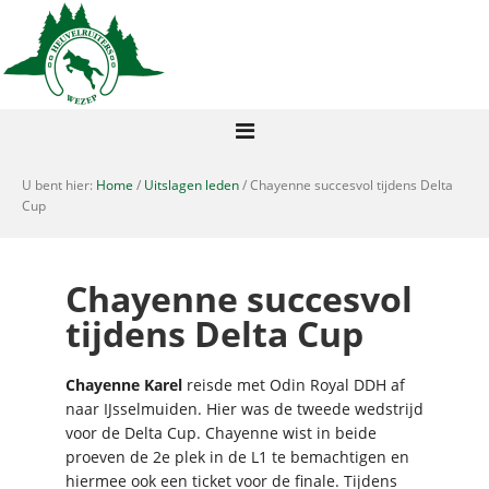
U bent hier:
Home
/
Uitslagen leden
/ Chayenne succesvol tijdens Delta
Cup
Chayenne succesvol
tijdens Delta Cup
Chayenne Karel
reisde met Odin Royal DDH af
naar IJsselmuiden. Hier was de tweede wedstrijd
voor de Delta Cup. Chayenne wist in beide
proeven de 2e plek in de L1 te bemachtigen en
hiermee ook een ticket voor de finale. Tijdens