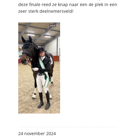
deze finale reed ze knap naar een 4e plek in een
zeer sterk deelnemersveld!
24 november 2024