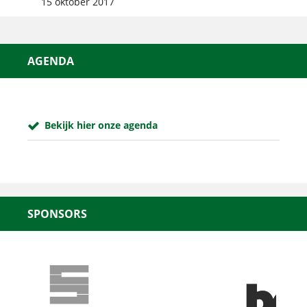
15 oktober 2017
AGENDA
Bekijk hier onze agenda
SPONSORS