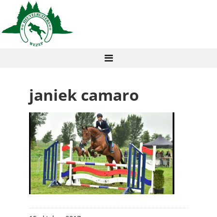
janiek camaro