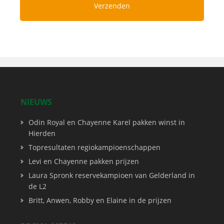
NIEUWS
Odin Royal en Chayenne Karel pakken winst in
Hierden
Topresultaten regiokampioenschappen
Levi en Chayenne pakken prijzen
Laura Spronk reservekampioen van Gelderland in
de L2
Britt, Anwen, Robby en Elaine in de prijzen