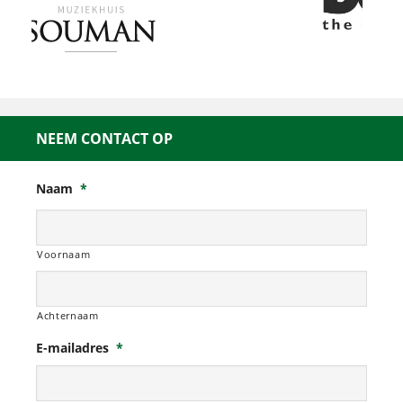
NEEM CONTACT OP
Naam
*
Voornaam
Achternaam
E-mailadres
*