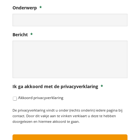
Onderwerp
*
Bericht
*
Ik ga akkoord met de privacyverklaring
*
Akkoord privacyverklaring
De privacyverklaring vindt u onder (rechts onderin) iedere pagina bij
contact. Door dit vakje aan te vinken verklaart u deze te hebben
doorgelezen en hiermee akkoord te gaan.