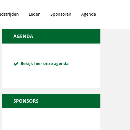
dstrijden
Leden
Sponsoren
Agenda
AGENDA
Bekijk hier onze agenda
SPONSORS