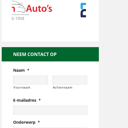
NEEM CONTACT OP
Naam
*
Voornaam
Achternaam
E-mailadres
*
Onderwerp
*