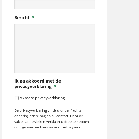
Bericht
*
Ik ga akkoord met de
privacyverklaring
*
Akkoord privacyverklaring
De privacyverklaring vindt u onder (rechts
onderin) iedere pagina bij contact. Door dit
vakje aan te vinken verklaart u deze te hebben
doorgelezen en hiermee akkoord te gaan.