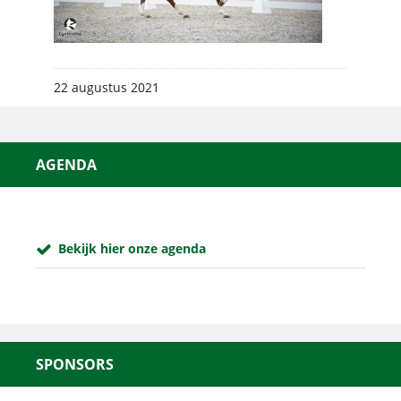
22 augustus 2021
AGENDA
Bekijk hier onze agenda
SPONSORS