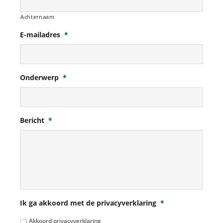
Achternaam
E-mailadres
*
Onderwerp
*
Bericht
*
Ik ga akkoord met de privacyverklaring
*
Akkoord privacyverklaring