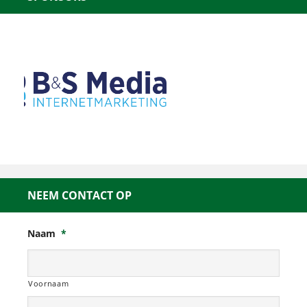
NEEM CONTACT OP
Naam
*
Voornaam