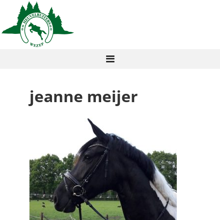
jeanne meijer