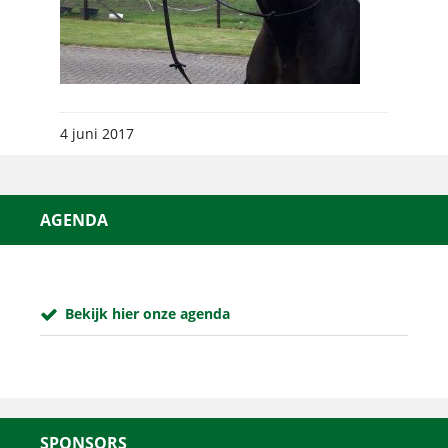
4 juni 2017
AGENDA
Bekijk hier onze agenda
SPONSORS