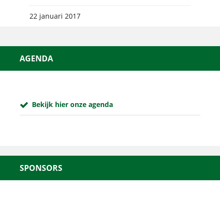
22 januari 2017
AGENDA
Bekijk hier onze agenda
SPONSORS