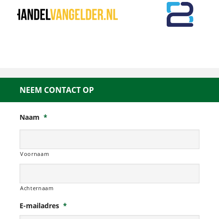
NEEM CONTACT OP
Naam
*
Voornaam
Achternaam
E-mailadres
*