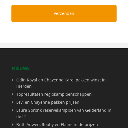
NIEUWS
Odin Royal en Chayenne Karel pakken winst in
Hierden
Topresultaten regiokampioenschappen
Levi en Chayenne pakken prijzen
Laura Spronk reservekampioen van Gelderland in
de L2
Britt, Anwen, Robby en Elaine in de prijzen