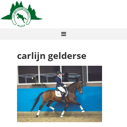
carlijn gelderse