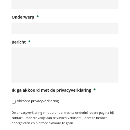
Onderwerp
*
Bericht
*
Ik ga akkoord met de privacyverklaring
*
Akkoord privacyverklaring
De privacyverklaring vindt u onder (rechts onderin) iedere pagina bij
contact. Door dit vakje aan te vinken verklaart u deze te hebben
doorgelezen en hiermee akkoord te gaan.