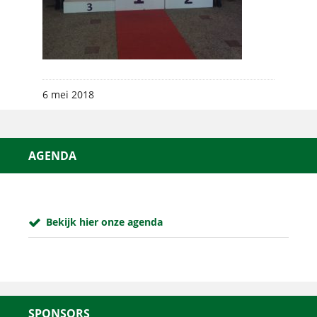
6 mei 2018
AGENDA
Bekijk hier onze agenda
SPONSORS