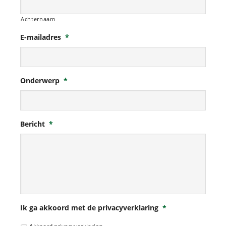
Achternaam
E-mailadres
*
Onderwerp
*
Bericht
*
Ik ga akkoord met de privacyverklaring
*