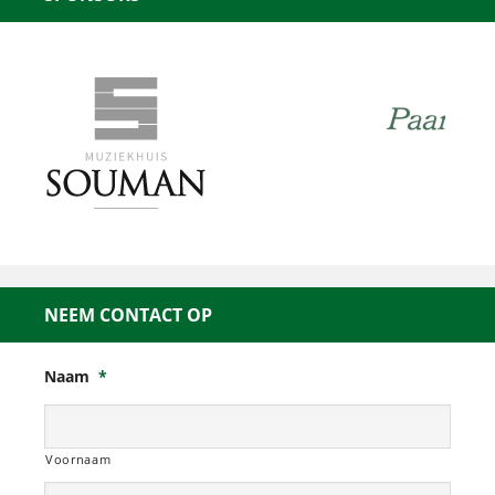
NEEM CONTACT OP
Naam
*
Voornaam