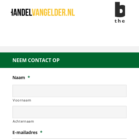
NEEM CONTACT OP
Naam
*
Voornaam
Achternaam
E-mailadres
*