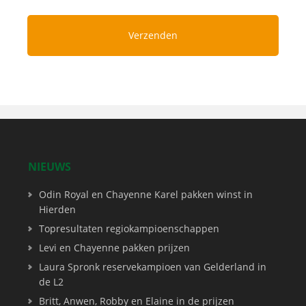
NIEUWS
Odin Royal en Chayenne Karel pakken winst in
Hierden
Topresultaten regiokampioenschappen
Levi en Chayenne pakken prijzen
Laura Spronk reservekampioen van Gelderland in
de L2
Britt, Anwen, Robby en Elaine in de prijzen