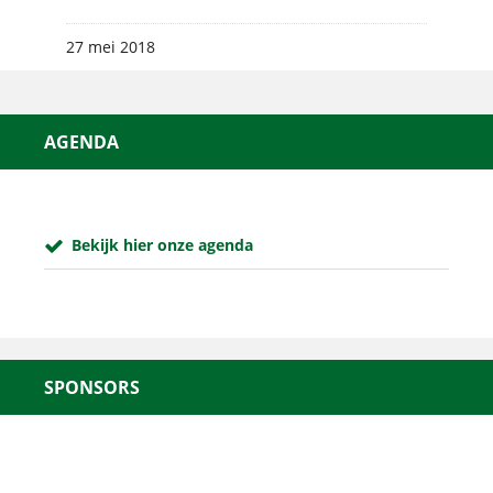
27 mei 2018
AGENDA
Bekijk hier onze agenda
SPONSORS