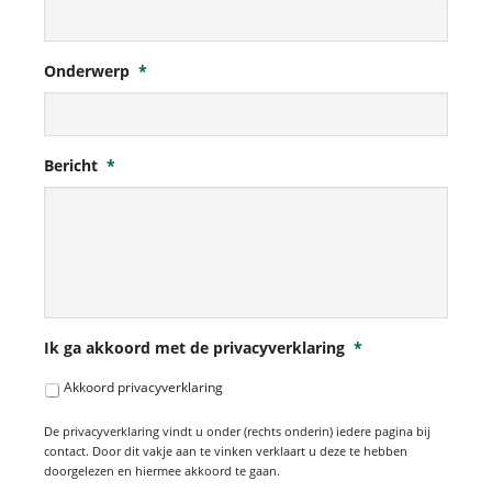
Onderwerp
*
Bericht
*
Ik ga akkoord met de privacyverklaring
*
Akkoord privacyverklaring
De privacyverklaring vindt u onder (rechts onderin) iedere pagina bij
contact. Door dit vakje aan te vinken verklaart u deze te hebben
doorgelezen en hiermee akkoord te gaan.