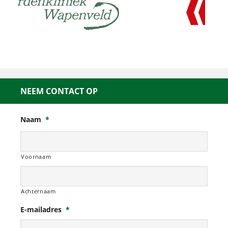
NEEM CONTACT OP
Naam
*
Voornaam
Achternaam
E-mailadres
*