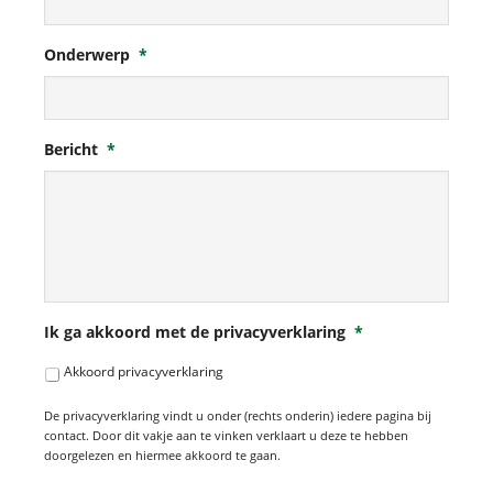
Onderwerp
*
Bericht
*
Ik ga akkoord met de privacyverklaring
*
Akkoord privacyverklaring
De privacyverklaring vindt u onder (rechts onderin) iedere pagina bij
contact. Door dit vakje aan te vinken verklaart u deze te hebben
doorgelezen en hiermee akkoord te gaan.