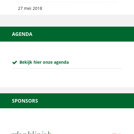
27 mei 2018
AGENDA
Bekijk hier onze agenda
SPONSORS