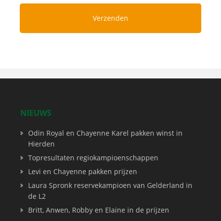
NIEUWS
Odin Royal en Chayenne Karel pakken winst in
Hierden
Topresultaten regiokampioenschappen
Levi en Chayenne pakken prijzen
Laura Spronk reservekampioen van Gelderland in
de L2
Britt, Anwen, Robby en Elaine in de prijzen