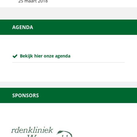
25 maart 2018
AGENDA
Bekijk hier onze agenda
SPONSORS