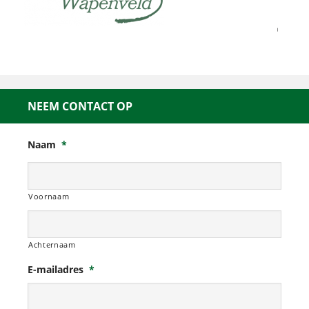
NEEM CONTACT OP
Naam
*
Voornaam
Achternaam
E-mailadres
*