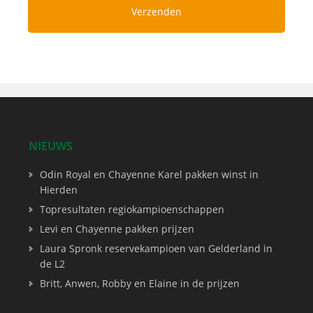
NIEUWS
Odin Royal en Chayenne Karel pakken winst in
Hierden
Topresultaten regiokampioenschappen
Levi en Chayenne pakken prijzen
Laura Spronk reservekampioen van Gelderland in
de L2
Britt, Anwen, Robby en Elaine in de prijzen