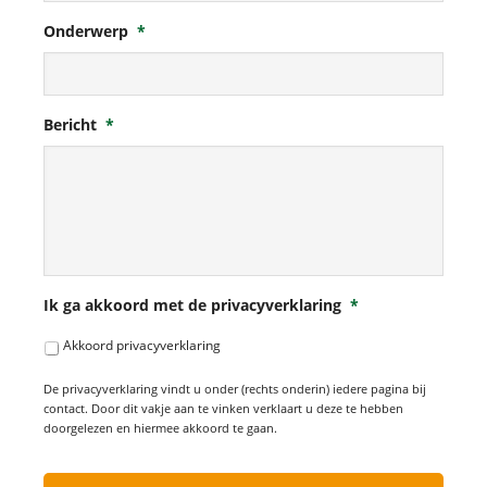
Onderwerp
*
Bericht
*
Ik ga akkoord met de privacyverklaring
*
Akkoord privacyverklaring
De privacyverklaring vindt u onder (rechts onderin) iedere pagina bij
contact. Door dit vakje aan te vinken verklaart u deze te hebben
doorgelezen en hiermee akkoord te gaan.