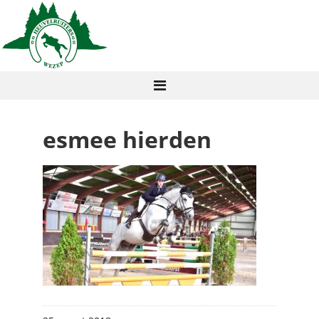
esmee hierden