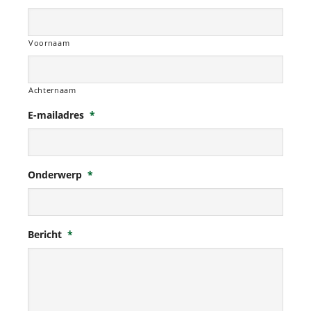
Voornaam
Achternaam
E-mailadres
*
Onderwerp
*
Bericht
*