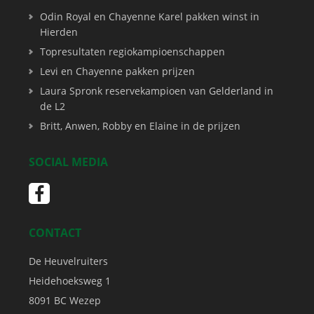
Odin Royal en Chayenne Karel pakken winst in
Hierden
Topresultaten regiokampioenschappen
Levi en Chayenne pakken prijzen
Laura Spronk reservekampioen van Gelderland in
de L2
Britt, Anwen, Robby en Elaine in de prijzen
SOCIAL MEDIA
CONTACT
De Heuvelruiters
Heidehoeksweg 1
8091 BC
Wezep