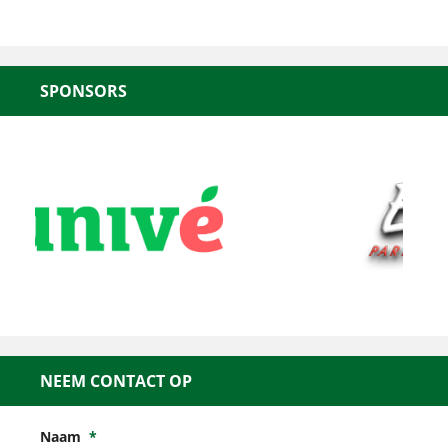
SPONSORS
NEEM CONTACT OP
Naam
*