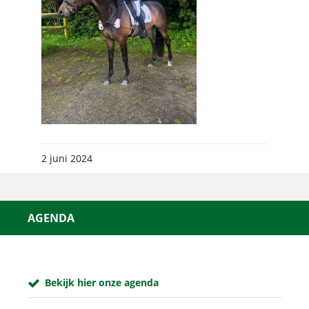
2 juni 2024
AGENDA
Bekijk hier onze agenda