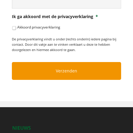
Ik ga akkoord met de privacyverklaring
*
Akkoord privacyverklaring
De privacyverklaring vindt u onder (rechts onderin) iedere pagina bij
contact. Door dit vakje aan te vinken verklaart u deze te hebben
doorgelezen en hiermee akkoord te gaan.
NIEUWS