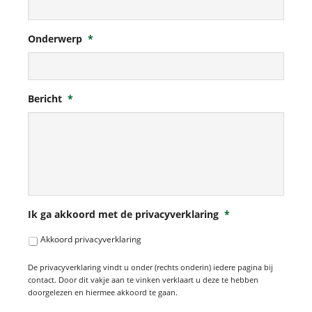
Onderwerp
*
Bericht
*
Ik ga akkoord met de privacyverklaring
*
Akkoord privacyverklaring
De privacyverklaring vindt u onder (rechts onderin) iedere pagina bij
contact. Door dit vakje aan te vinken verklaart u deze te hebben
doorgelezen en hiermee akkoord te gaan.