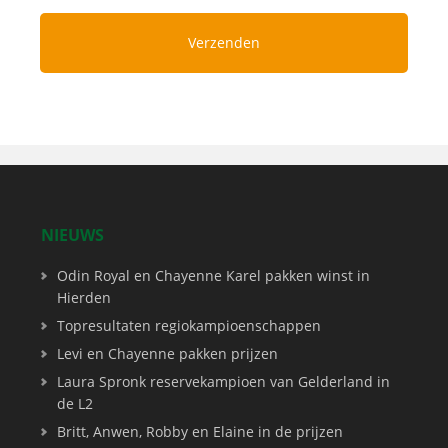
NIEUWS
Odin Royal en Chayenne Karel pakken winst in
Hierden
Topresultaten regiokampioenschappen
Levi en Chayenne pakken prijzen
Laura Spronk reservekampioen van Gelderland in
de L2
Britt, Anwen, Robby en Elaine in de prijzen