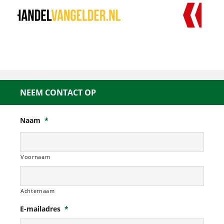
NEEM CONTACT OP
Naam
*
Voornaam
Achternaam
E-mailadres
*