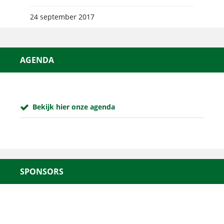
24 september 2017
AGENDA
Bekijk hier onze agenda
SPONSORS