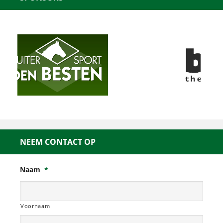
NEEM CONTACT OP
Naam
*
Voornaam