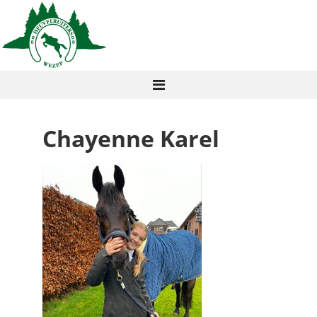
Chayenne Karel