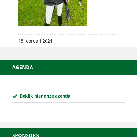
18 februari 2024
AGENDA
Bekijk hier onze agenda
SPONSORS