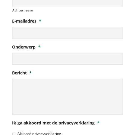
Achternaam
E-mailadres
*
Onderwerp
*
Bericht
*
Ik ga akkoord met de privacyverklaring
*
Akkoord privacyverklaring