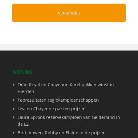
NIEUWS
Odin Royal en Chayenne Karel pakken winst in
Hierden
Topresultaten regiokampioenschappen
Levi en Chayenne pakken prijzen
Laura Spronk reservekampioen van Gelderland in
de L2
Britt, Anwen, Robby en Elaine in de prijzen