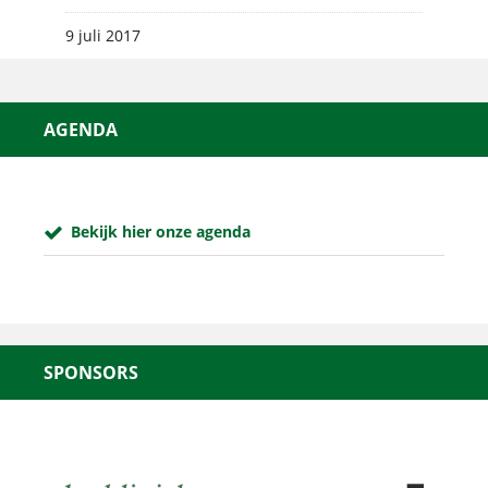
9 juli 2017
AGENDA
Bekijk hier onze agenda
SPONSORS