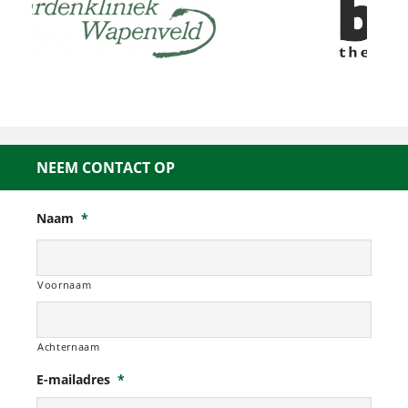
NEEM CONTACT OP
Naam
*
Voornaam
Achternaam
E-mailadres
*