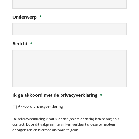
Onderwerp
*
Bericht
*
Ik ga akkoord met de privacyverklaring
*
Akkoord privacyverklaring
De privacyverklaring vindt u onder (rechts onderin) iedere pagina bij
contact. Door dit vakje aan te vinken verklaart u deze te hebben
doorgelezen en hiermee akkoord te gaan.