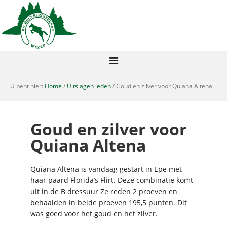
U bent hier:
Home
/
Uitslagen leden
/ Goud en zilver voor Quiana Altena
Goud en zilver voor
Quiana Altena
Quiana Altena is vandaag gestart in Epe met
haar paard Florida’s Flirt. Deze combinatie komt
uit in de B dressuur Ze reden 2 proeven en
behaalden in beide proeven 195,5 punten. Dit
was goed voor het goud en het zilver.