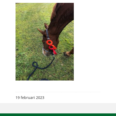
19 februari 2023