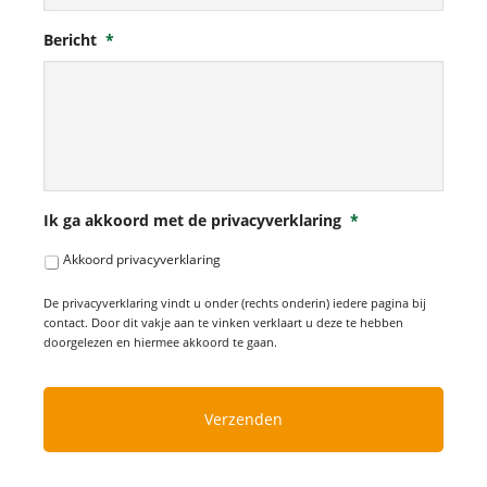
Bericht
*
Ik ga akkoord met de privacyverklaring
*
Akkoord privacyverklaring
De privacyverklaring vindt u onder (rechts onderin) iedere pagina bij
contact. Door dit vakje aan te vinken verklaart u deze te hebben
doorgelezen en hiermee akkoord te gaan.