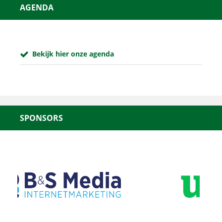
AGENDA
Bekijk hier onze agenda
SPONSORS