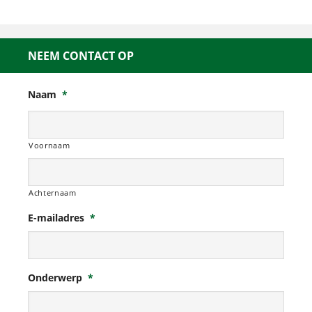
NEEM CONTACT OP
Naam
*
Voornaam
Achternaam
E-mailadres
*
Onderwerp
*