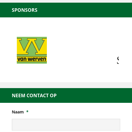
SPONSORS
NEEM CONTACT OP
Naam
*