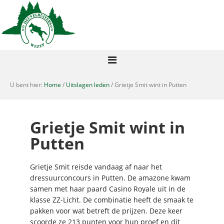
U bent hier:
Home
/
Uitslagen leden
/ Grietje Smit wint in Putten
Grietje Smit wint in
Putten
Grietje Smit reisde vandaag af naar het
dressuurconcours in Putten. De amazone kwam
samen met haar paard Casino Royale uit in de
klasse ZZ-Licht. De combinatie heeft de smaak te
pakken voor wat betreft de prijzen. Deze keer
scoorde ze 213 punten voor hun proef en dit