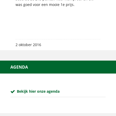
was goed voor een mooie 1e prijs.
2 oktober 2016
AGENDA
Bekijk hier onze agenda