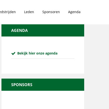
dstrijden
Leden
Sponsoren
Agenda
AGENDA
Bekijk hier onze agenda
SPONSORS