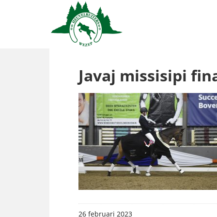
Javaj missisipi f
26 februari 2023