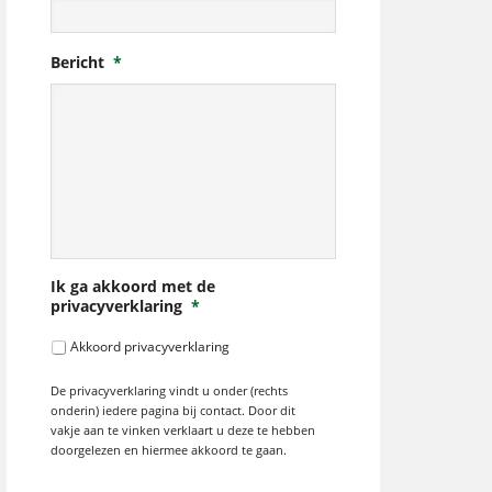
Bericht
*
Ik ga akkoord met de
privacyverklaring
*
Akkoord privacyverklaring
De privacyverklaring vindt u onder (rechts
onderin) iedere pagina bij contact. Door dit
vakje aan te vinken verklaart u deze te hebben
doorgelezen en hiermee akkoord te gaan.