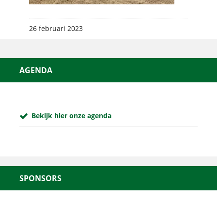
26 februari 2023
AGENDA
Bekijk hier onze agenda
SPONSORS