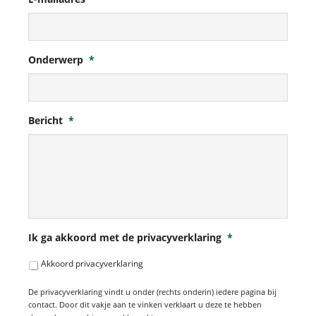
Onderwerp
*
Bericht
*
Ik ga akkoord met de privacyverklaring
*
Akkoord privacyverklaring
De privacyverklaring vindt u onder (rechts onderin) iedere pagina bij
contact. Door dit vakje aan te vinken verklaart u deze te hebben