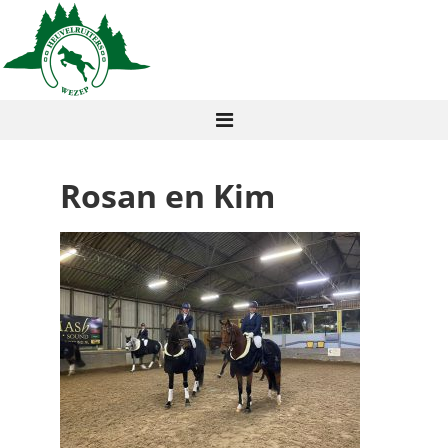
Rosan en Kim