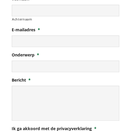
Achternaam
E-mailadres
*
Onderwerp
*
Bericht
*
Ik ga akkoord met de privacyverklaring
*