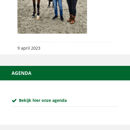
9 april 2023
AGENDA
Bekijk hier onze agenda