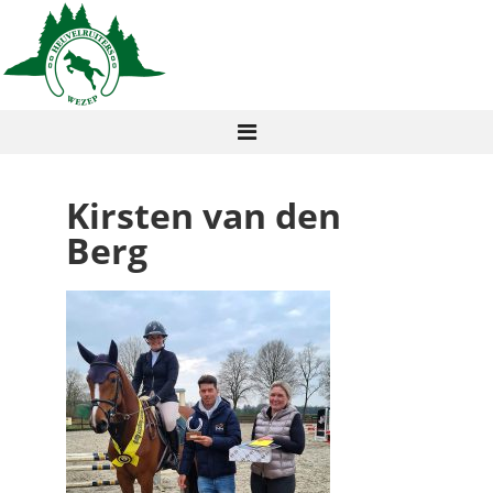
Kirsten van den
Berg