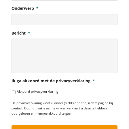
Onderwerp
*
Bericht
*
Ik ga akkoord met de privacyverklaring
*
Akkoord privacyverklaring
De privacyverklaring vindt u onder (rechts onderin) iedere pagina bij
contact. Door dit vakje aan te vinken verklaart u deze te hebben
doorgelezen en hiermee akkoord te gaan.