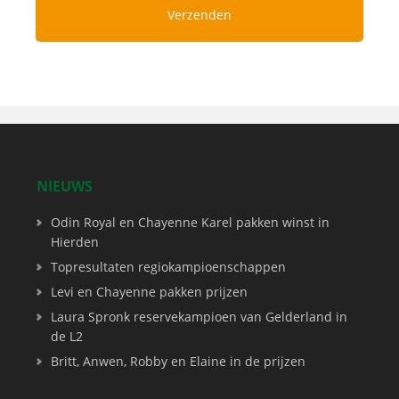
NIEUWS
Odin Royal en Chayenne Karel pakken winst in
Hierden
Topresultaten regiokampioenschappen
Levi en Chayenne pakken prijzen
Laura Spronk reservekampioen van Gelderland in
de L2
Britt, Anwen, Robby en Elaine in de prijzen