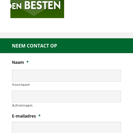
NEEM CONTACT OP
Naam
*
Voornaam
Achternaam
E-mailadres
*