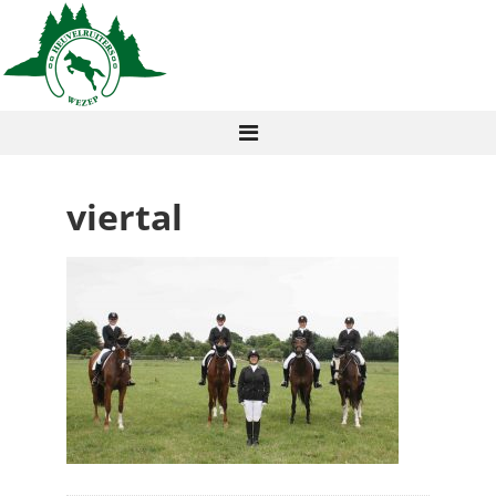
viertal