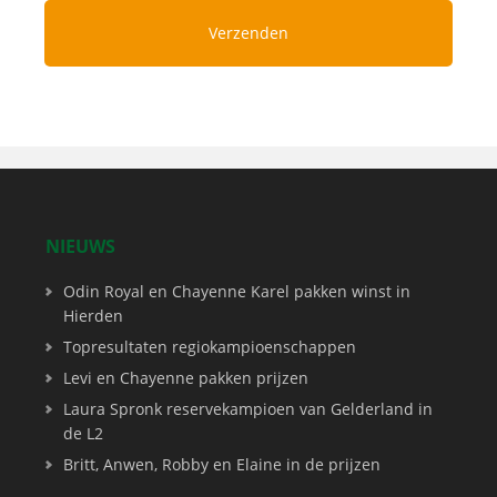
NIEUWS
Odin Royal en Chayenne Karel pakken winst in
Hierden
Topresultaten regiokampioenschappen
Levi en Chayenne pakken prijzen
Laura Spronk reservekampioen van Gelderland in
de L2
Britt, Anwen, Robby en Elaine in de prijzen