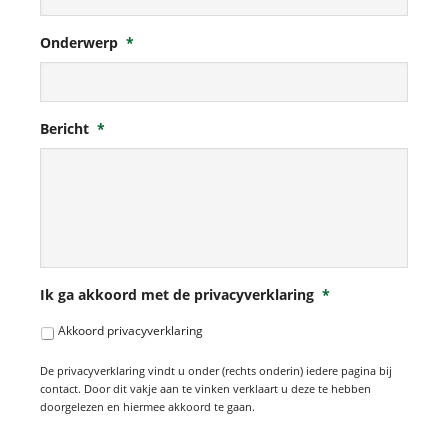
Onderwerp
*
Bericht
*
Ik ga akkoord met de privacyverklaring
*
Akkoord privacyverklaring
De privacyverklaring vindt u onder (rechts onderin) iedere pagina bij
contact. Door dit vakje aan te vinken verklaart u deze te hebben
doorgelezen en hiermee akkoord te gaan.