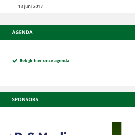
18 juni 2017
AGENDA
Bekijk hier onze agenda
SPONSORS