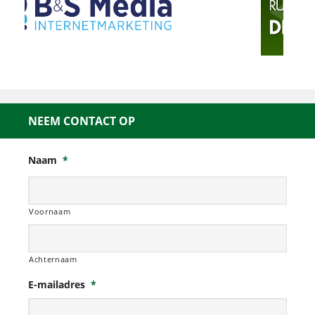
NEEM CONTACT OP
Naam
*
Voornaam
Achternaam
E-mailadres
*