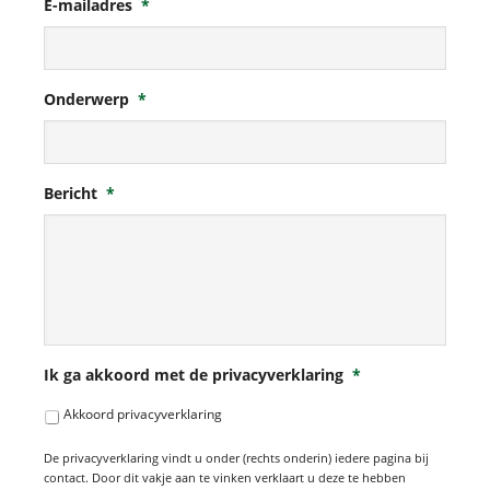
E-mailadres
*
Onderwerp
*
Bericht
*
Ik ga akkoord met de privacyverklaring
*
Akkoord privacyverklaring
De privacyverklaring vindt u onder (rechts onderin) iedere pagina bij
contact. Door dit vakje aan te vinken verklaart u deze te hebben