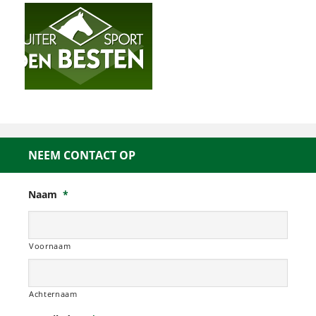
NEEM CONTACT OP
Naam
*
Voornaam
Achternaam