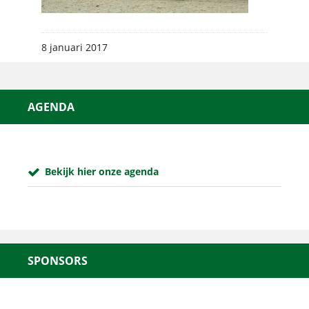
8 januari 2017
AGENDA
Bekijk hier onze agenda
SPONSORS