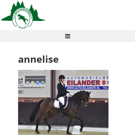
annelise