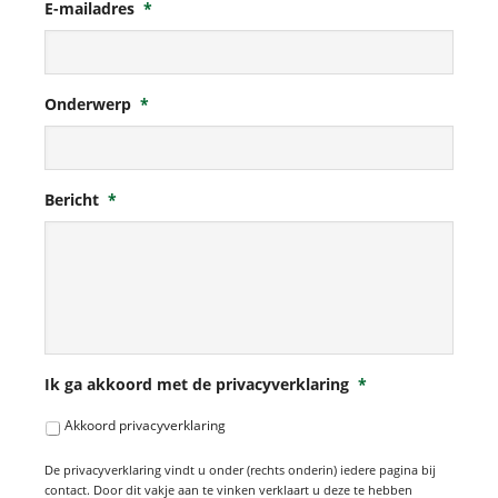
E-mailadres
*
Onderwerp
*
Bericht
*
Ik ga akkoord met de privacyverklaring
*
Akkoord privacyverklaring
De privacyverklaring vindt u onder (rechts onderin) iedere pagina bij
contact. Door dit vakje aan te vinken verklaart u deze te hebben