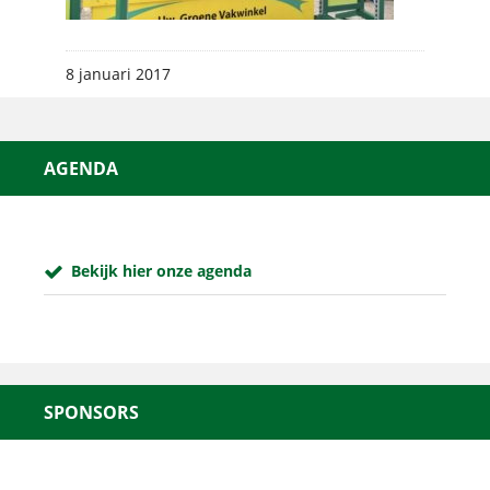
8 januari 2017
AGENDA
Bekijk hier onze agenda
SPONSORS