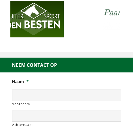
NEEM CONTACT OP
Naam
*
Voornaam
Achternaam