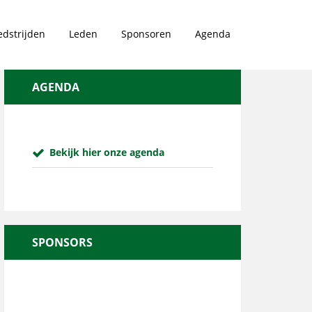
dstrijden
Leden
Sponsoren
Agenda
AGENDA
Bekijk hier onze agenda
SPONSORS