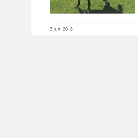
3 juni 2018