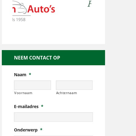
NEEM CONTACT OP
Naam
*
Voornaam
Achternaam
E-mailadres
*
Onderwerp
*