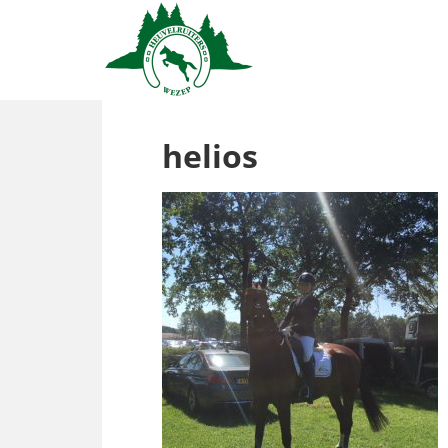
helios