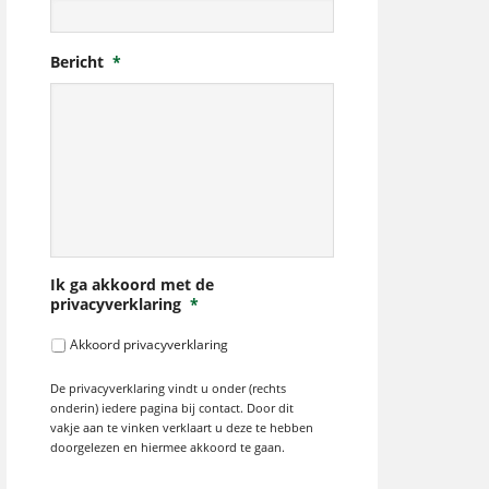
Bericht
*
Ik ga akkoord met de
privacyverklaring
*
Akkoord privacyverklaring
De privacyverklaring vindt u onder (rechts
onderin) iedere pagina bij contact. Door dit
vakje aan te vinken verklaart u deze te hebben
doorgelezen en hiermee akkoord te gaan.