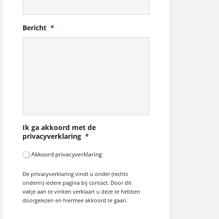
Bericht
*
Ik ga akkoord met de
privacyverklaring
*
Akkoord privacyverklaring
De privacyverklaring vindt u onder (rechts
onderin) iedere pagina bij contact. Door dit
vakje aan te vinken verklaart u deze te hebben
doorgelezen en hiermee akkoord te gaan.