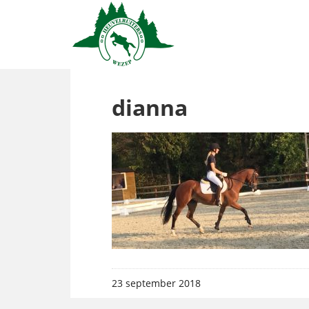
dianna
23 september 2018