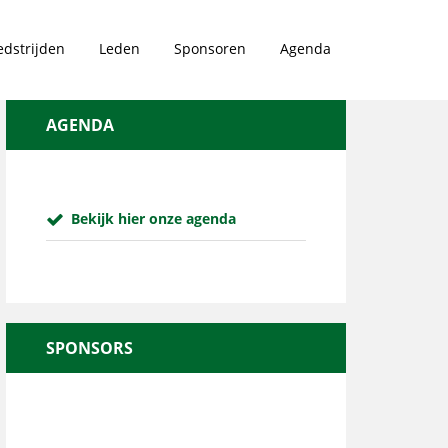
dstrijden
Leden
Sponsoren
Agenda
AGENDA
Bekijk hier onze agenda
SPONSORS