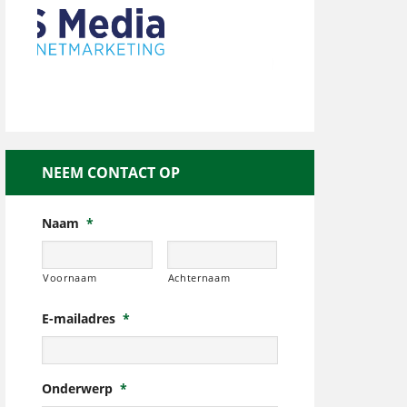
NEEM CONTACT OP
Naam
*
Voornaam
Achternaam
E-mailadres
*
Onderwerp
*