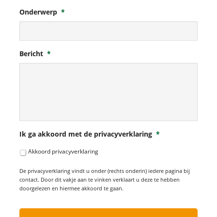
Onderwerp
*
Bericht
*
Ik ga akkoord met de privacyverklaring
*
Akkoord privacyverklaring
De privacyverklaring vindt u onder (rechts onderin) iedere pagina bij
contact. Door dit vakje aan te vinken verklaart u deze te hebben
doorgelezen en hiermee akkoord te gaan.