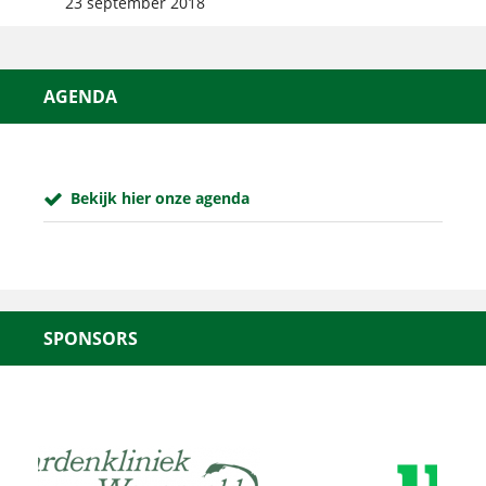
23 september 2018
AGENDA
Bekijk hier onze agenda
SPONSORS