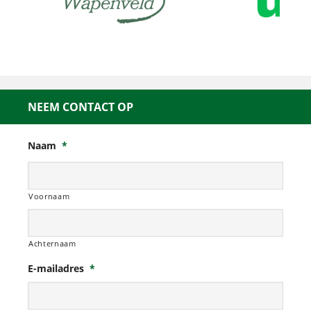
NEEM CONTACT OP
Naam
*
Voornaam
Achternaam
E-mailadres
*