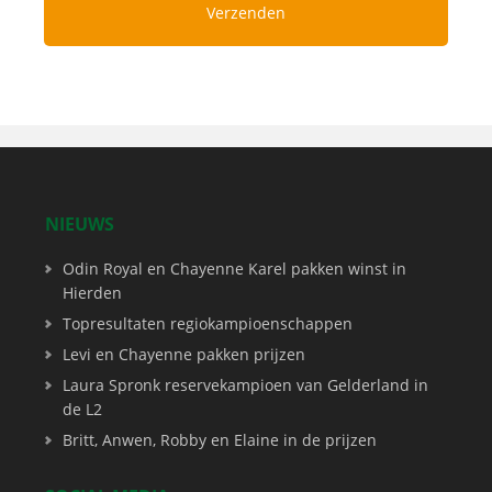
NIEUWS
Odin Royal en Chayenne Karel pakken winst in
Hierden
Topresultaten regiokampioenschappen
Levi en Chayenne pakken prijzen
Laura Spronk reservekampioen van Gelderland in
de L2
Britt, Anwen, Robby en Elaine in de prijzen