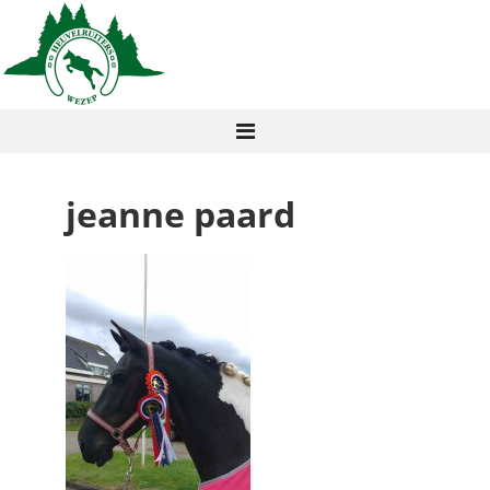
jeanne paard