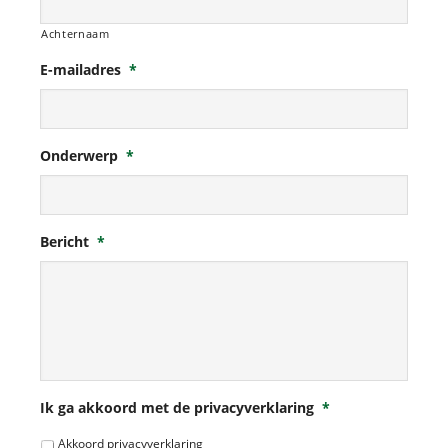
Achternaam
E-mailadres
*
Onderwerp
*
Bericht
*
Ik ga akkoord met de privacyverklaring
*
Akkoord privacyverklaring