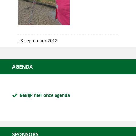
23 september 2018
AGENDA
Bekijk hier onze agenda
SPONSORS