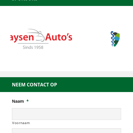
NEEM CONTACT OP
Naam
*
Voornaam