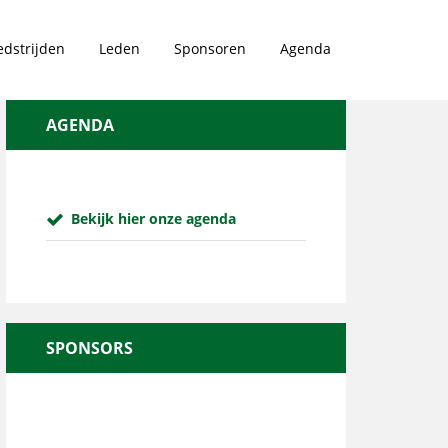
dstrijden
Leden
Sponsoren
Agenda
AGENDA
Bekijk hier onze agenda
SPONSORS