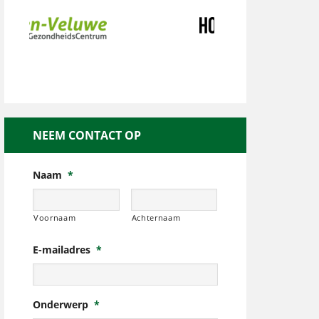
NEEM CONTACT OP
Naam
*
Voornaam
Achternaam
E-mailadres
*
Onderwerp
*