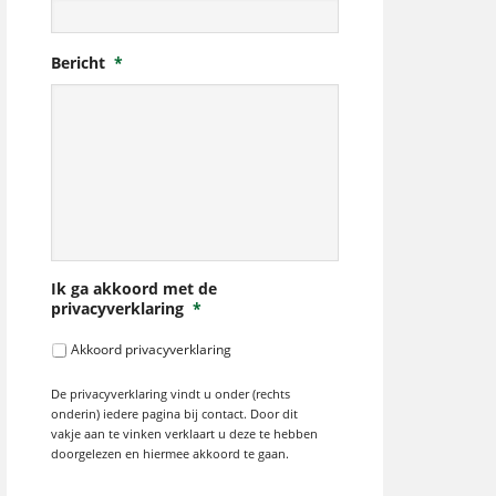
Bericht
*
Ik ga akkoord met de
privacyverklaring
*
Akkoord privacyverklaring
De privacyverklaring vindt u onder (rechts
onderin) iedere pagina bij contact. Door dit
vakje aan te vinken verklaart u deze te hebben
doorgelezen en hiermee akkoord te gaan.