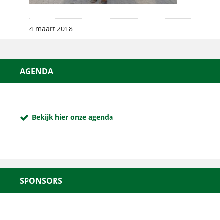
4 maart 2018
AGENDA
Bekijk hier onze agenda
SPONSORS