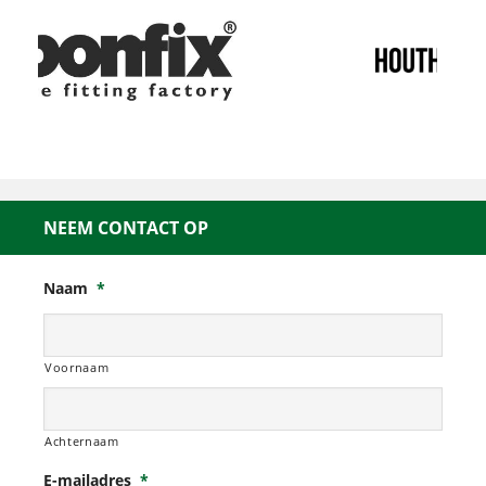
NEEM CONTACT OP
Naam
*
Voornaam
Achternaam
E-mailadres
*