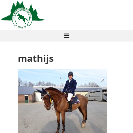
mathijs