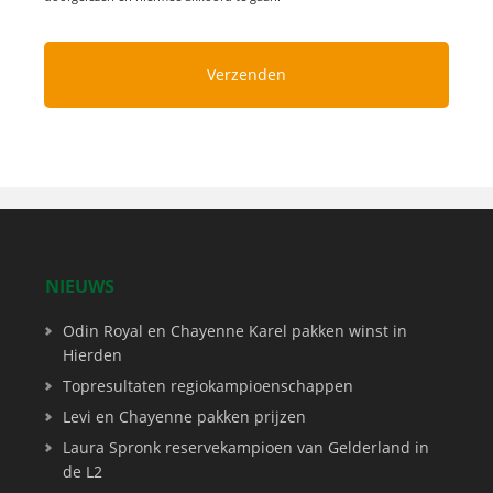
NIEUWS
Odin Royal en Chayenne Karel pakken winst in
Hierden
Topresultaten regiokampioenschappen
Levi en Chayenne pakken prijzen
Laura Spronk reservekampioen van Gelderland in
de L2