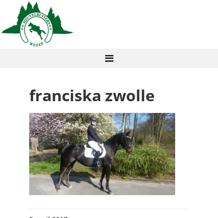
franciska zwolle