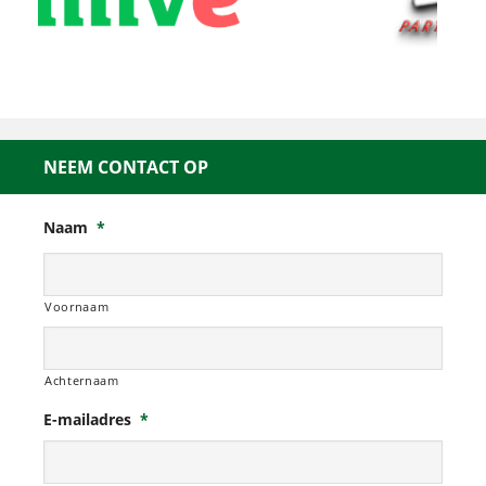
NEEM CONTACT OP
Naam
*
Voornaam
Achternaam
E-mailadres
*