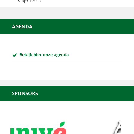
9 april 2017
AGENDA
Bekijk hier onze agenda
SPONSORS