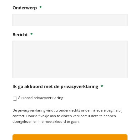
Onderwerp
*
Bericht
*
Ik ga akkoord met de privacyverklaring
*
Akkoord privacyverklaring
De privacyverklaring vindt u onder (rechts onderin) iedere pagina bij
contact. Door dit vakje aan te vinken verklaart u deze te hebben
doorgelezen en hiermee akkoord te gaan.