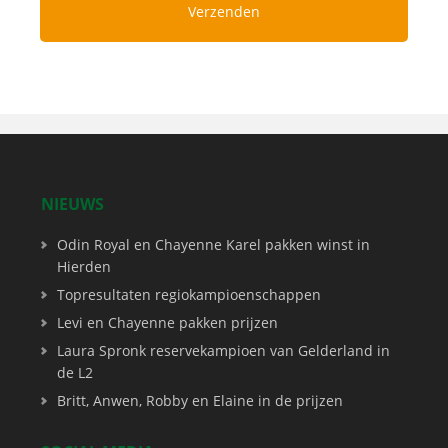
NIEUWS
Odin Royal en Chayenne Karel pakken winst in
Hierden
Topresultaten regiokampioenschappen
Levi en Chayenne pakken prijzen
Laura Spronk reservekampioen van Gelderland in
de L2
Britt, Anwen, Robby en Elaine in de prijzen