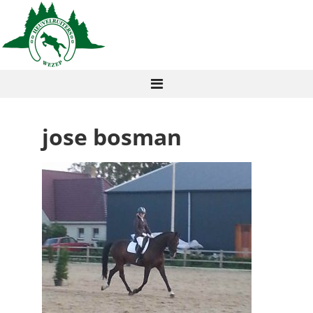
jose bosman