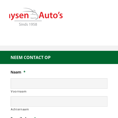
NEEM CONTACT OP
Naam
*
Voornaam
Achternaam