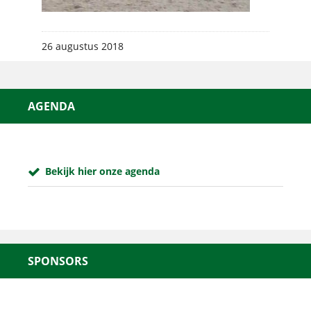
26 augustus 2018
AGENDA
Bekijk hier onze agenda
SPONSORS