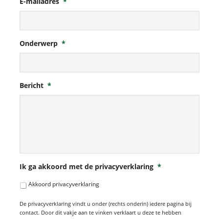
E-mailadres
*
Onderwerp
*
Bericht
*
Ik ga akkoord met de privacyverklaring
*
Akkoord privacyverklaring
De privacyverklaring vindt u onder (rechts onderin) iedere pagina bij
contact. Door dit vakje aan te vinken verklaart u deze te hebben