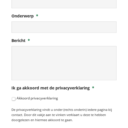
Onderwerp
*
Bericht
*
Ik ga akkoord met de privacyverklaring
*
Akkoord privacyverklaring
De privacyverklaring vindt u onder (rechts onderin) iedere pagina bij
contact. Door dit vakje aan te vinken verklaart u deze te hebben
doorgelezen en hiermee akkoord te gaan.