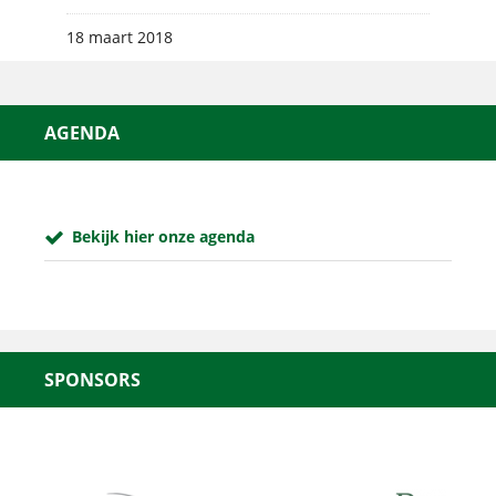
18 maart 2018
AGENDA
Bekijk hier onze agenda
SPONSORS