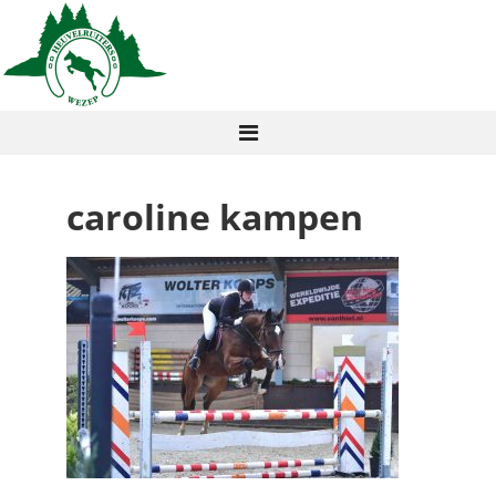
caroline kampen