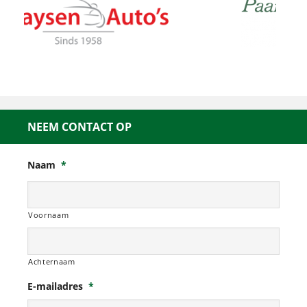
NEEM CONTACT OP
Naam
*
Voornaam
Achternaam
E-mailadres
*