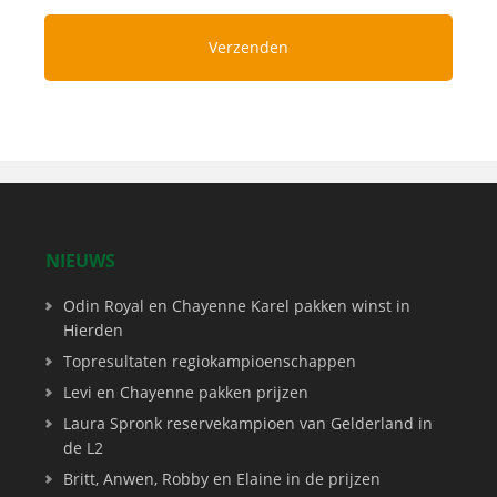
NIEUWS
Odin Royal en Chayenne Karel pakken winst in
Hierden
Topresultaten regiokampioenschappen
Levi en Chayenne pakken prijzen
Laura Spronk reservekampioen van Gelderland in
de L2
Britt, Anwen, Robby en Elaine in de prijzen