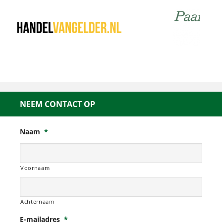
NEEM CONTACT OP
Naam
*
Voornaam
Achternaam
E-mailadres
*