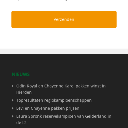
NIEUWS
Odin Royal en Chayenne Karel pakken winst in
Hierden
Topresultaten regiokampioenschappen
Levi en Chayenne pakken prijzen
Laura Spronk reservekampioen van Gelderland in
de L2