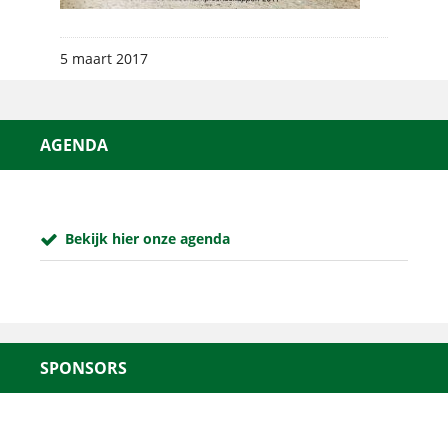
5 maart 2017
AGENDA
Bekijk hier onze agenda
SPONSORS