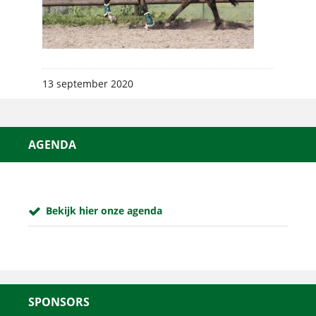
13 september 2020
AGENDA
Bekijk hier onze agenda
SPONSORS