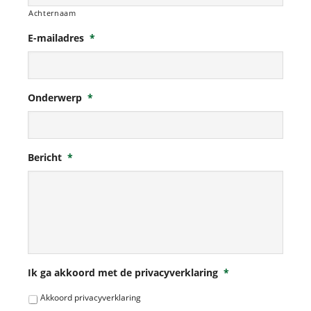
Achternaam
E-mailadres
*
Onderwerp
*
Bericht
*
Ik ga akkoord met de privacyverklaring
*
Akkoord privacyverklaring