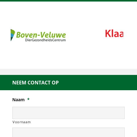
NEEM CONTACT OP
Naam
*
Voornaam