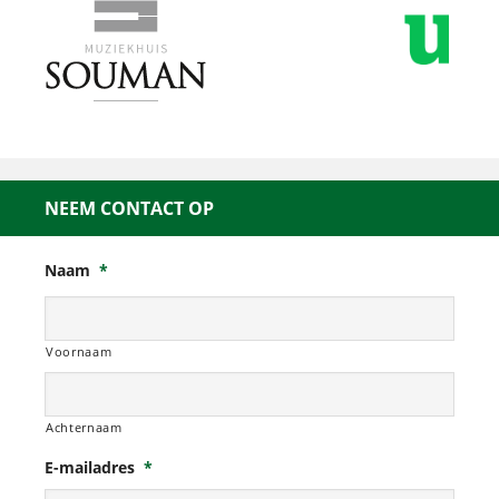
NEEM CONTACT OP
Naam
*
Voornaam
Achternaam
E-mailadres
*