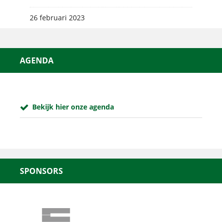
26 februari 2023
AGENDA
Bekijk hier onze agenda
SPONSORS