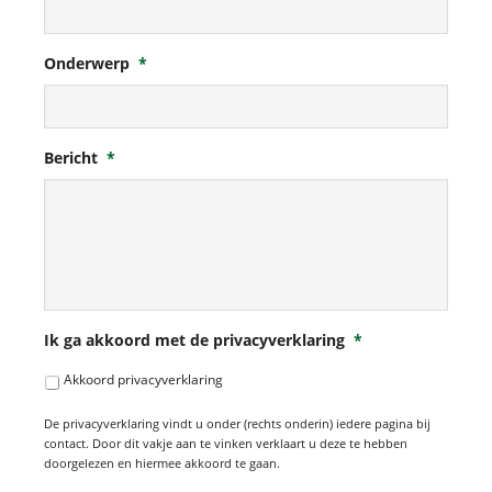
Onderwerp
*
Bericht
*
Ik ga akkoord met de privacyverklaring
*
Akkoord privacyverklaring
De privacyverklaring vindt u onder (rechts onderin) iedere pagina bij
contact. Door dit vakje aan te vinken verklaart u deze te hebben
doorgelezen en hiermee akkoord te gaan.