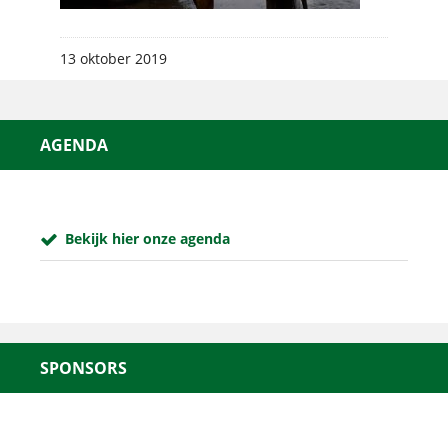
13 oktober 2019
AGENDA
Bekijk hier onze agenda
SPONSORS