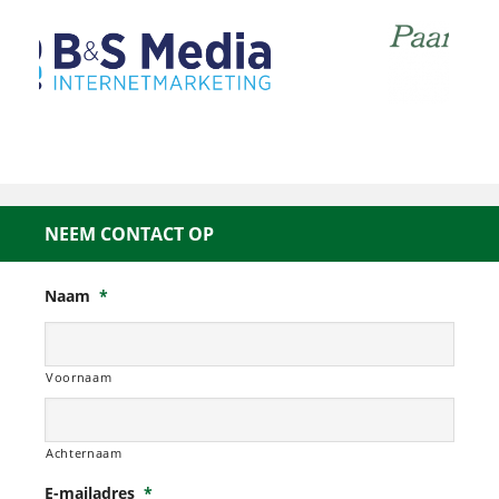
NEEM CONTACT OP
Naam
*
Voornaam
Achternaam
E-mailadres
*