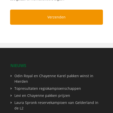
NIEUWS
Odin Royal en Chayenne Karel pakken winst in
Hierden
Topresultaten regiokampioenschappen
Levi en Chayenne pakken prijzen
Laura Spronk reservekampioen van Gelderland in
de L2