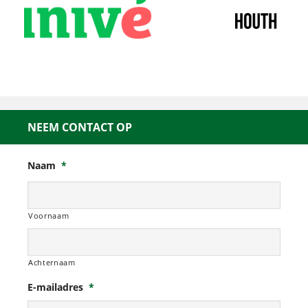
NEEM CONTACT OP
Naam
*
Voornaam
Achternaam
E-mailadres
*