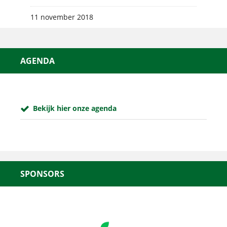
11 november 2018
AGENDA
Bekijk hier onze agenda
SPONSORS