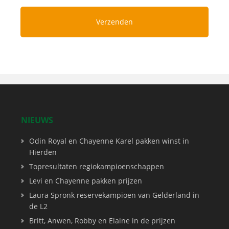
NIEUWS
Odin Royal en Chayenne Karel pakken winst in
Hierden
Topresultaten regiokampioenschappen
Levi en Chayenne pakken prijzen
Laura Spronk reservekampioen van Gelderland in
de L2
Britt, Anwen, Robby en Elaine in de prijzen