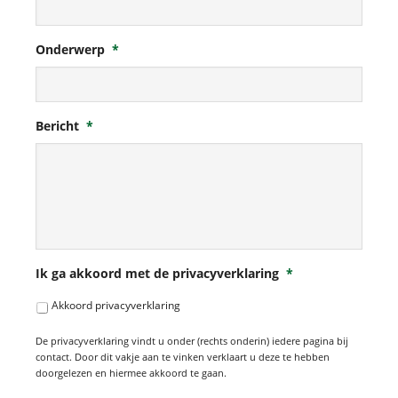
Onderwerp
*
Bericht
*
Ik ga akkoord met de privacyverklaring
*
Akkoord privacyverklaring
De privacyverklaring vindt u onder (rechts onderin) iedere pagina bij
contact. Door dit vakje aan te vinken verklaart u deze te hebben
doorgelezen en hiermee akkoord te gaan.