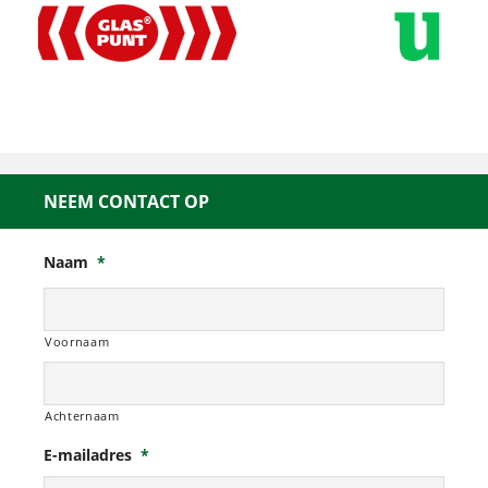
NEEM CONTACT OP
Naam
*
Voornaam
Achternaam
E-mailadres
*