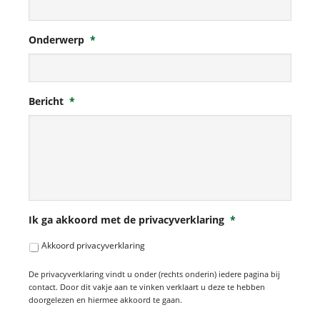
Onderwerp
*
Bericht
*
Ik ga akkoord met de privacyverklaring
*
Akkoord privacyverklaring
De privacyverklaring vindt u onder (rechts onderin) iedere pagina bij
contact. Door dit vakje aan te vinken verklaart u deze te hebben
doorgelezen en hiermee akkoord te gaan.