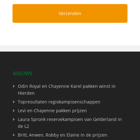
NIEUWS
Odin Royal en Chayenne Karel pakken winst in
Hierden
Topresultaten regiokampioenschappen
Levi en Chayenne pakken prijzen
Laura Spronk reservekampioen van Gelderland in
de L2
Britt, Anwen, Robby en Elaine in de prijzen