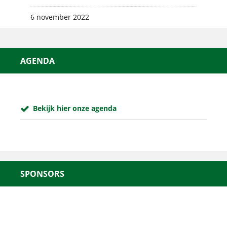
6 november 2022
AGENDA
Bekijk hier onze agenda
SPONSORS