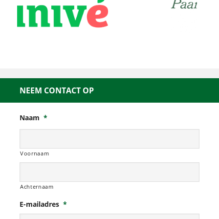
NEEM CONTACT OP
Naam
*
Voornaam
Achternaam
E-mailadres
*