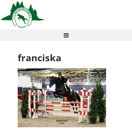
franciska