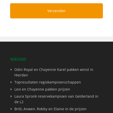
NIEUWS
Odin Royal en Chayenne Karel pakken winst in
Hierden
Topresultaten regiokampioenschappen
Levi en Chayenne pakken prijzen
Laura Spronk reservekampioen van Gelderland in
de L2
Britt, Anwen, Robby en Elaine in de prijzen