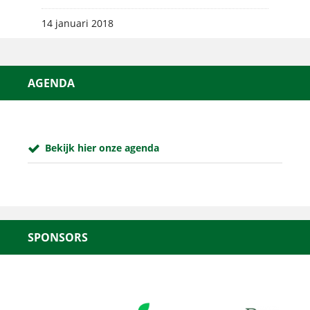
14 januari 2018
AGENDA
Bekijk hier onze agenda
SPONSORS