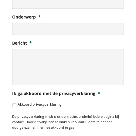
Onderwerp
*
Bericht
*
Ik ga akkoord met de privacyverklaring
*
Akkoord privacyverklaring
De privacyverklaring vindt u onder (rechts onderin) iedere pagina bij
contact. Door dit vakje aan te vinken verklaart u deze te hebben
doorgelezen en hiermee akkoord te gaan.