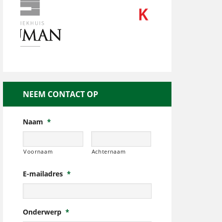
NEEM CONTACT OP
Naam
*
Voornaam
Achternaam
E-mailadres
*
Onderwerp
*