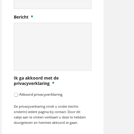
Bericht
*
Ik ga akkoord met de
privacyverklaring
*
Akkoord privacyverklaring
De privacyverklaring vindt u onder (rechts
onderin) iedere pagina bij contact. Door dit
vakje aan te vinken verklaart u deze te hebben
doorgelezen en hiermee akkoord te gaan.