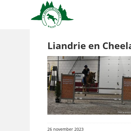
Liandrie en Cheel
26 november 2023