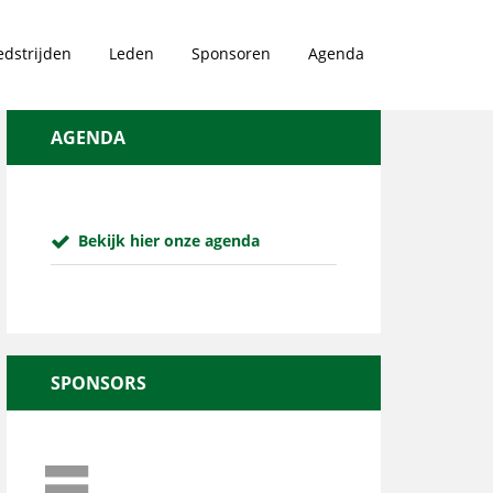
dstrijden
Leden
Sponsoren
Agenda
AGENDA
Bekijk hier onze agenda
SPONSORS