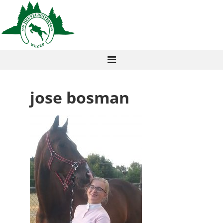
jose bosman