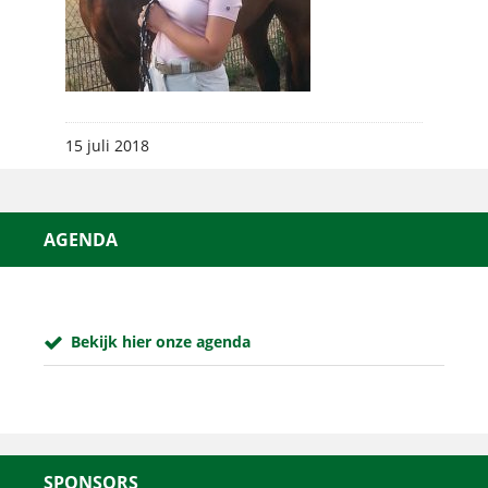
15 juli 2018
AGENDA
Bekijk hier onze agenda
SPONSORS