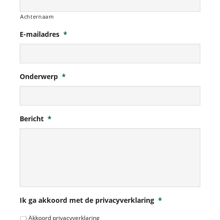
Achternaam
E-mailadres
*
Onderwerp
*
Bericht
*
Ik ga akkoord met de privacyverklaring
*
Akkoord privacyverklaring