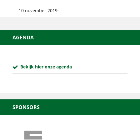
10 november 2019
AGENDA
Bekijk hier onze agenda
SPONSORS