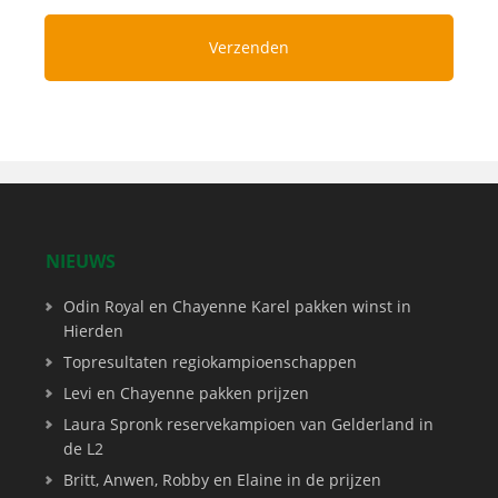
NIEUWS
Odin Royal en Chayenne Karel pakken winst in
Hierden
Topresultaten regiokampioenschappen
Levi en Chayenne pakken prijzen
Laura Spronk reservekampioen van Gelderland in
de L2
Britt, Anwen, Robby en Elaine in de prijzen