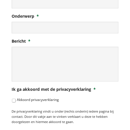
Onderwerp
*
Bericht
*
Ik ga akkoord met de privacyverklaring
*
Akkoord privacyverklaring
De privacyverklaring vindt u onder (rechts onderin) iedere pagina bij
contact. Door dit vakje aan te vinken verklaart u deze te hebben
doorgelezen en hiermee akkoord te gaan.