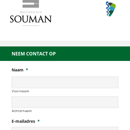
NEEM CONTACT OP
Naam
*
Voornaam
Achternaam
E-mailadres
*