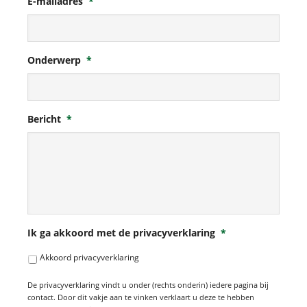
E-mailadres
*
Onderwerp
*
Bericht
*
Ik ga akkoord met de privacyverklaring
*
Akkoord privacyverklaring
De privacyverklaring vindt u onder (rechts onderin) iedere pagina bij
contact. Door dit vakje aan te vinken verklaart u deze te hebben