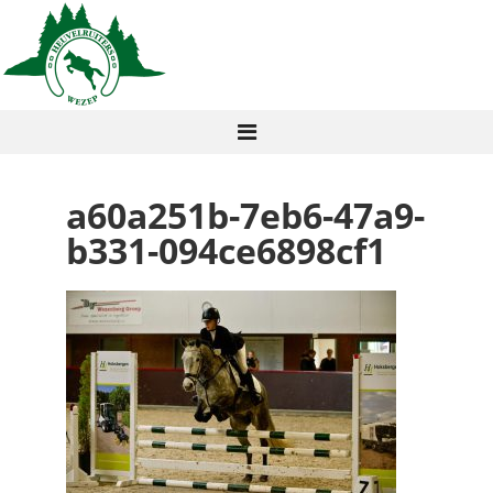
a60a251b-7eb6-47a9-
b331-094ce6898cf1