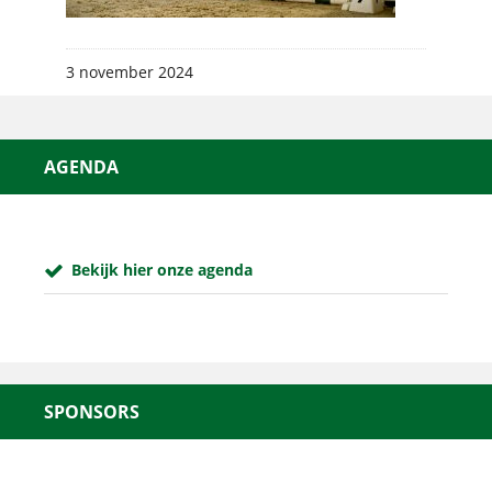
3 november 2024
AGENDA
Bekijk hier onze agenda
SPONSORS