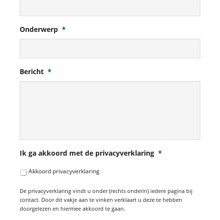
Onderwerp
*
Bericht
*
Ik ga akkoord met de privacyverklaring
*
Akkoord privacyverklaring
De privacyverklaring vindt u onder (rechts onderin) iedere pagina bij
contact. Door dit vakje aan te vinken verklaart u deze te hebben
doorgelezen en hiermee akkoord te gaan.