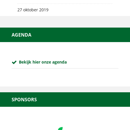
27 oktober 2019
AGENDA
Bekijk hier onze agenda
SPONSORS