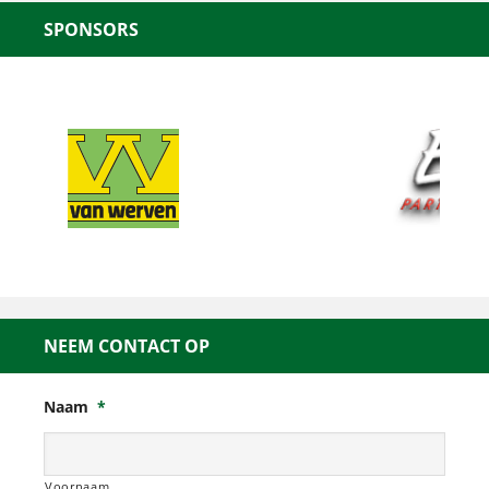
SPONSORS
NEEM CONTACT OP
Naam
*
Voornaam