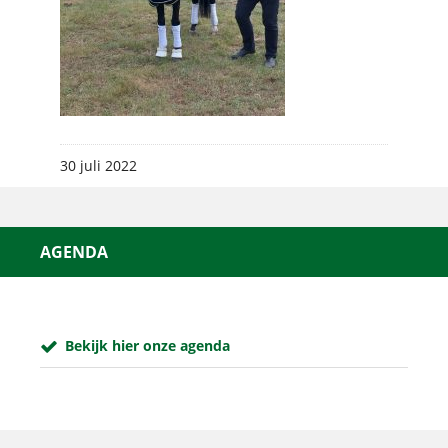
30 juli 2022
AGENDA
Bekijk hier onze agenda