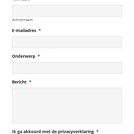
Achternaam
E-mailadres
*
Onderwerp
*
Bericht
*
Ik ga akkoord met de privacyverklaring
*