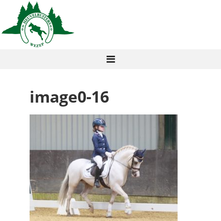
image0-16