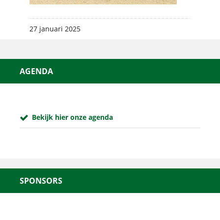
27 januari 2025
AGENDA
Bekijk hier onze agenda
SPONSORS