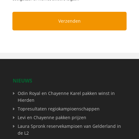
NIEUWS
Odin Royal en Chayenne Karel pakken winst in
Hierden
Topresultaten regiokampioenschappen
Levi en Chayenne pakken prijzen
Laura Spronk reservekampioen van Gelderland in
de L2