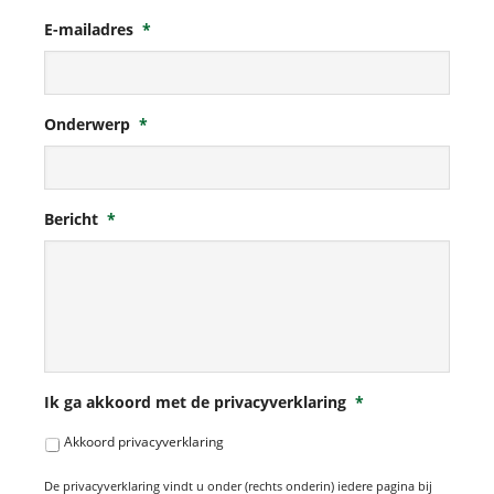
E-mailadres
*
Onderwerp
*
Bericht
*
Ik ga akkoord met de privacyverklaring
*
Akkoord privacyverklaring
De privacyverklaring vindt u onder (rechts onderin) iedere pagina bij