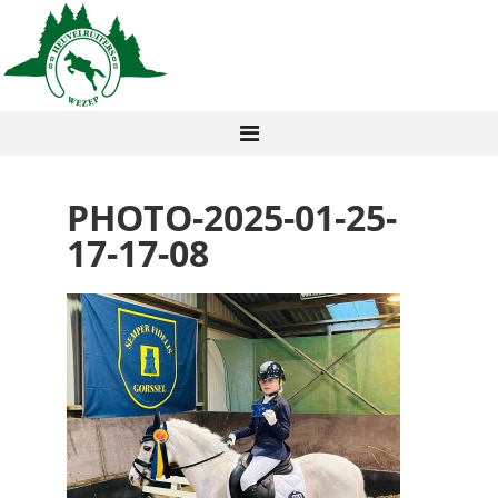
PHOTO-2025-01-25-
17-17-08