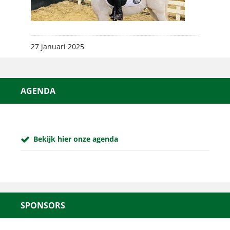
27 januari 2025
AGENDA
Bekijk hier onze agenda
SPONSORS