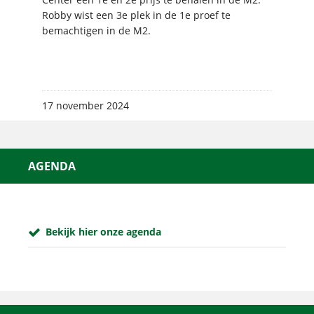
Robby wist een 3e plek in de 1e proef te
bemachtigen in de M2.
17 november 2024
AGENDA
Bekijk hier onze agenda