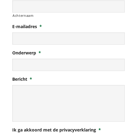
Achternaam
E-mailadres
*
Onderwerp
*
Bericht
*
Ik ga akkoord met de privacyverklaring
*