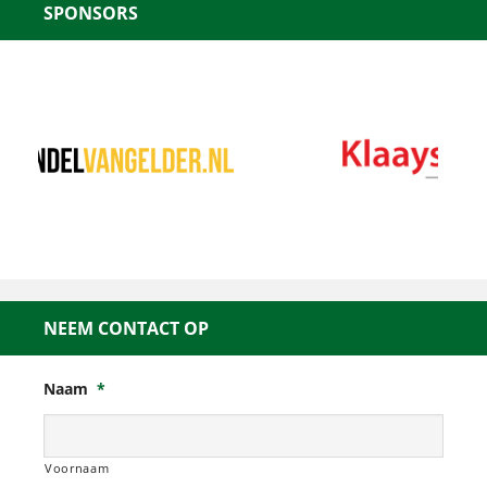
SPONSORS
NEEM CONTACT OP
Naam
*
Voornaam