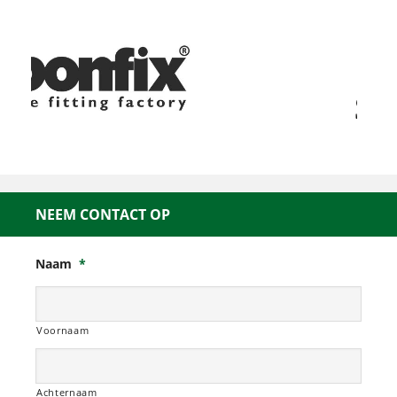
NEEM CONTACT OP
Naam
*
Voornaam
Achternaam