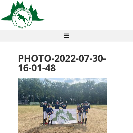
PHOTO-2022-07-30-
16-01-48