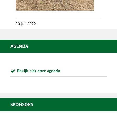
30 juli 2022
AGENDA
Bekijk hier onze agenda
SPONSORS